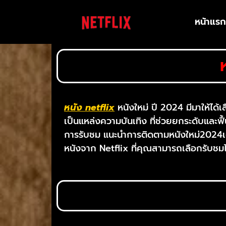
หน้าแร
หนัง netflix
หนังใหม่ ปี 2024 มีมาให้ไ
เป็นแหล่งความบันเทิง ที่ช่วยยกระดับและฟื
การรับชม แนะนำการติดตามหนังใหม่2024เต็
หนังจาก Netflix ที่คุณสามารถเลือกรับ