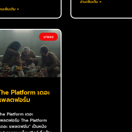
อ่านเพิ่มเติม »
่านเพิ่มเติม »
มาแรง
The Platform เดอะ
แพลตฟอร์ม
he Platform เดอะ
พลตฟอร์ม The Platform
เดอะ แพลตฟอ์ม” เป็นหนัง